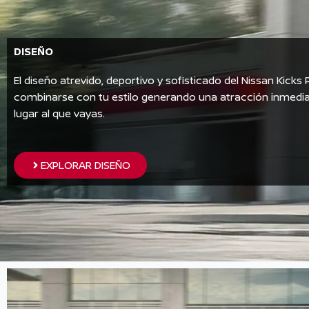
DISEÑO
El diseño atrevido, deportivo y sofisticado del Nissan Kicks 
combinarse con tu estilo generando una atracción inmedia
lugar al que vayas.
EXPLORAR DISEÑO