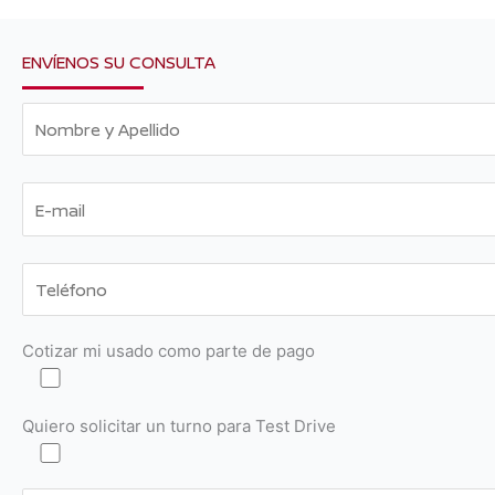
ENVÍENOS SU CONSULTA
Cotizar mi usado como parte de pago
Quiero solicitar un turno para Test Drive