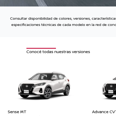
Consultar disponibilidad de colores, versiones, característic
especificaciones técnicas de cada modelo en la red de conc
Conocé todas nuestras versiones
Sense MT
Advance CV