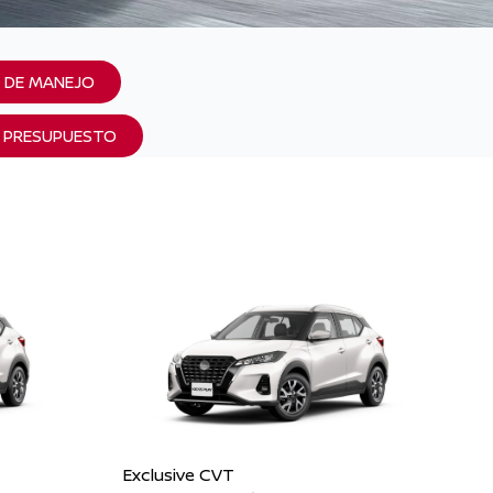
 DE MANEJO
R PRESUPUESTO
Exclusive CVT