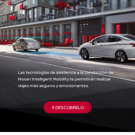
Las tecnologías de asistencia a la conducción de
Nissan Intelligent Mobility te permitirán realizar
viajes más seguros y emocionantes.
DESCÚBRELO