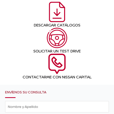
DESCARGAR CATÁLOGOS
SOLICITAR UN TEST DRIVE
CONTACTARME CON NISSAN CAPITAL
ENVÍENOS SU CONSULTA