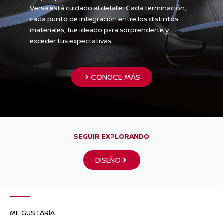
Versa está cuidado al detalle. Cada terminación,
cada punto de integración entre los distintos
materiales, fue ideado para sorprenderte y
exceder tus expectativas.
CONOCE MÁS
SEGUIR EXPLORANDO
DISEÑO
ME GUSTARÍA