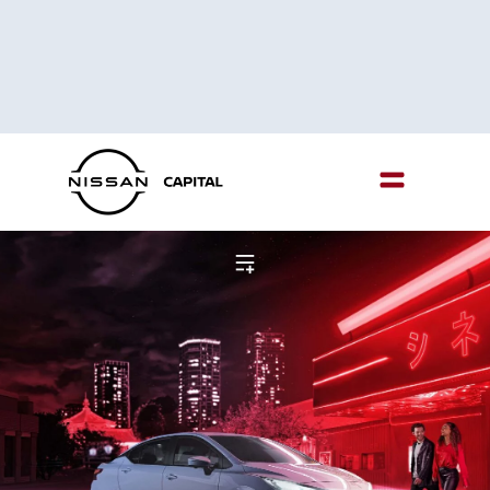
Menu
Menu