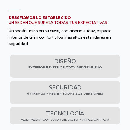
DESAFIAMOS LO ESTABLECIDO
UN SEDÁN QUE SUPERA TODAS TUS EXPECTATIVAS
Un sedán único en su clase, con diseño audaz, espacio
interior de gran confort y los más altos estándares en
seguridad.
DISEÑO
EXTERIOR E INTERIOR TOTALMENTE NUEVO
SEGURIDAD
6 AIRBAGS Y ABS EN TODAS SUS VERSIONES
TECNOLOGÍA
MULTIMEDIA CON ANDROID AUTO Y APPLE CAR PLAY