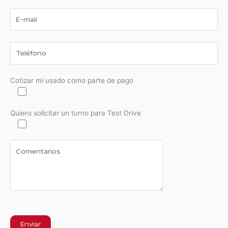
Cotizar mi usado como parte de pago
Quiero solicitar un turno para Test Drive